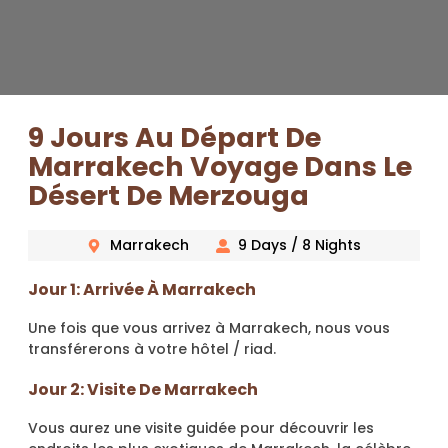
9 Jours Au Départ De
Marrakech Voyage Dans Le
Désert De Merzouga
Marrakech
9 Days / 8 Nights
Jour 1: Arrivée À Marrakech
Une fois que vous arrivez à Marrakech, nous vous
transférerons à votre hôtel / riad.
Jour 2: Visite De Marrakech
Vous aurez une visite guidée pour découvrir les