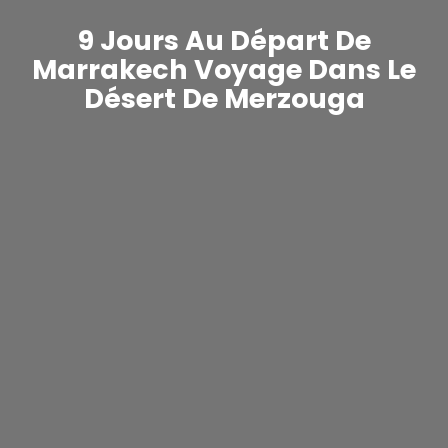
9 Jours Au Départ De
Marrakech Voyage Dans Le
Désert De Merzouga