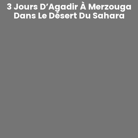
3 Jours D’Agadir À Merzouga
Dans Le Désert Du Sahara