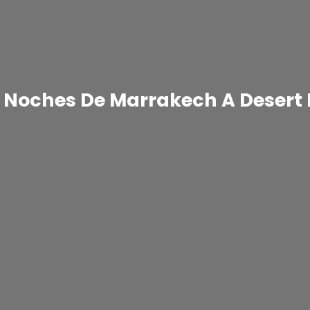
4 Noches De Marrakech A Deser