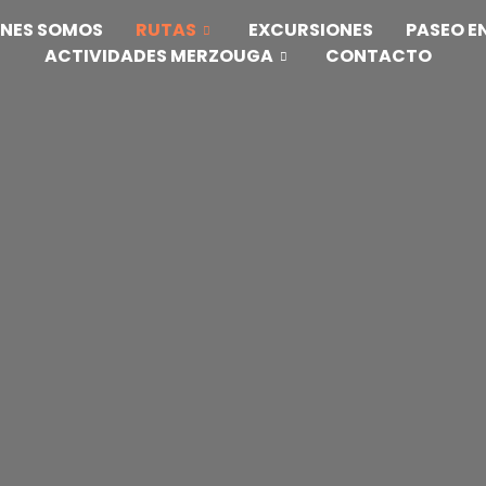
ENES SOMOS
RUTAS
EXCURSIONES
PASEO E
ACTIVIDADES MERZOUGA
CONTACTO