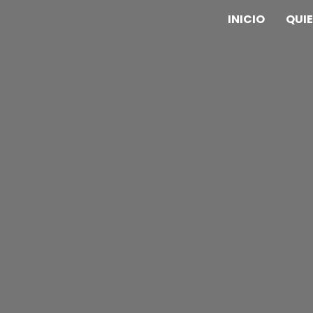
INICIO
QUI