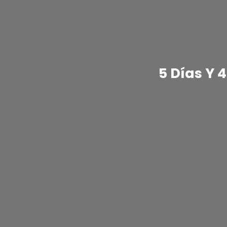
5 Días Y 