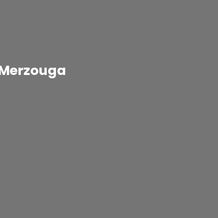
t Merzouga