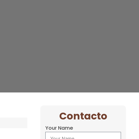
Contacto
Your Name