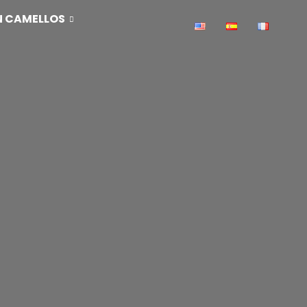
N CAMELLOS