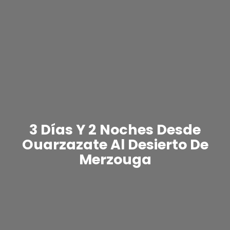
3 Días Y 2 Noches Desde
Ouarzazate Al Desierto De
Merzouga