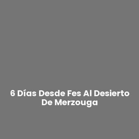
6 Días Desde Fes Al Desierto
De Merzouga